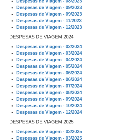
Despesas de Viagem - 08/2023
Despesas de Viagem - 09/2023
Despesas de Viagem - 09/2023
Despesas de Viagem - 11/2023
Despesas de Viagem - 12/2023
DESPESAS DE VIAGEM 2024
Despesas de Viagem - 02/2024
Despesas de Viagem - 03/2024
Despesas de Viagem - 04/2024
Despesas de Viagem - 05/2024
Despesas de Viagem - 06/2024
Despesas de Viagem - 06/2024
Despesas de Viagem - 07/2024
Despesas de Viagem - 08/2024
Despesas de Viagem - 09/2024
Despesas de Viagem - 10/2024
Despesas de Viagem - 12/2024
DESPESAS DE VIAGEM 2025
Despesas de Viagem - 03/2025
Despesas de Viagem - 03/2025