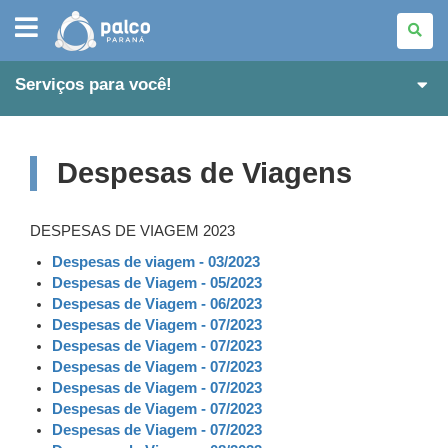
PALCO
PARANÁ
Serviços para você!
Despesas de Viagens
DESPESAS DE VIAGEM 2023
Despesas de viagem - 03/2023
Despesas de Viagem - 05/2023
Despesas de Viagem - 06/2023
Despesas de Viagem - 07/2023
Despesas de Viagem - 07/2023
Despesas de Viagem - 07/2023
Despesas de Viagem - 07/2023
Despesas de Viagem - 07/2023
Despesas de Viagem - 07/2023