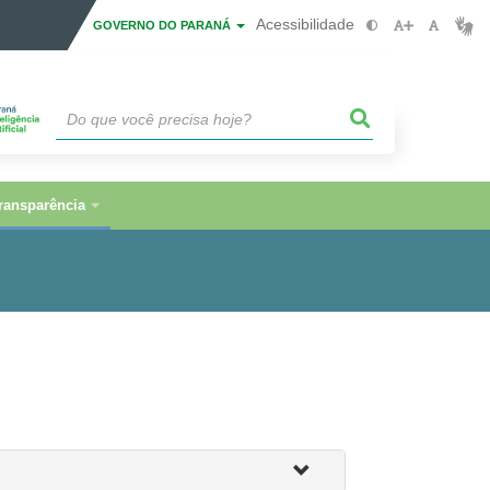
Acessibilidade
GOVERNO DO PARANÁ
ransparência