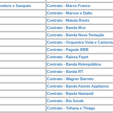
Teodoro e Sampaio
Contrato - Marco Franco
Contrato - Marcus e Dalto
Contrato - Matula Roots
Contrato - Banda Muv
Contrato - Banda Nova Tentação
Contrato - Orquestra Viola e Cantoria
Contrato - Pagode BBB
Contrato - Raissa Fayet
Contrato - Banda Relespública
Contrato - Banda RT
Contrato - Wagner Barreto
Contrato - Banda Atomic Appliance
Contrato - Banda Namastê
Contrato - Bia Socek
Contrato - Yohana e Thiago