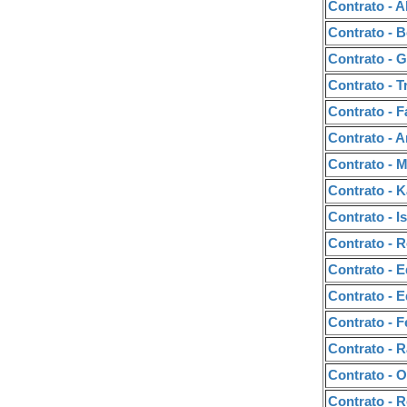
Contrato - A
Contrato - B
Contrato - G
Contrato - T
Contrato - F
Contrato - A
Contrato - M
Contrato - 
Contrato - I
Contrato - 
Contrato - 
Contrato - 
Contrato - 
Contrato - 
Contrato - O
Contrato - 