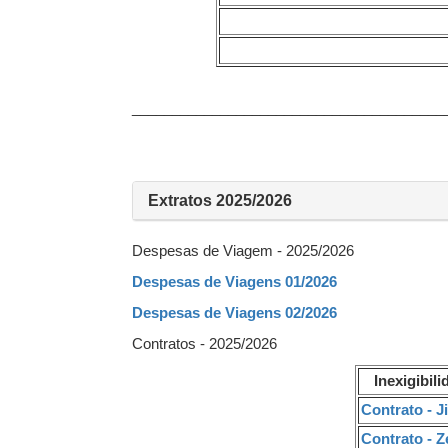
_______________________________________
Extratos 2025/2026
Despesas de Viagem - 2025/2026
Despesas de Viagens 01/2026
Despesas de Viagens 02/2026
Contratos - 2025/2026
Inexigibil
Contrato - J
Contrato - Z