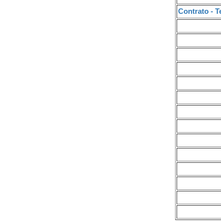
Contrato - 