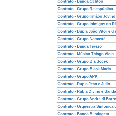
Contrato - Banda Ochtop
Contrato - Grupo Relespública
Contrato - Grupo Irmãos Jovino
Contrato - Grupo Inimigos do R
Contrato - Dupla João Vitor e Ga
Contrato - Grupo Namastê
Contrato - Banda Terezo
Contrato - Músico Thiago Viola
Contrato - Grupo Bia Socek
Contrato - Grupo Black Maria
Contrato - Grupo APK
Contrato - Dupla Jean e Julio
Contrato - Rubia Divino e Banda
Contrato - Grupo Andre di Barr
Contrato - Orquestra Sinfônica 
Contrato - Banda Blindagem