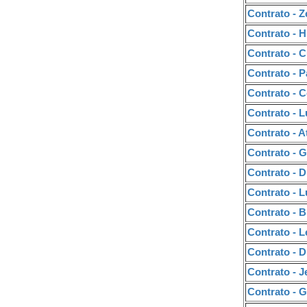
Contrato - 
Contrato - 
Contrato - 
Contrato - 
Contrato - 
Contrato - L
Contrato - A
Contrato - 
Contrato - D
Contrato - L
Contrato - 
Contrato - L
Contrato - D
Contrato - J
Contrato - 