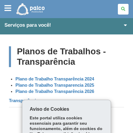
PALCO
PARANÁ
Serviços para você!
Planos de Trabalhos -
Transparência
Plano de Trabalho Transparência 2024
Plano de Trabalho Transparencia 2025
Plano de Trabalho Transparência 2026
Transparência
Aviso de Cookies
Este portal utiliza cookies
COMPARTILHE:
essenciais para garantir seu
funcionamento, além de cookies do
Fa
W