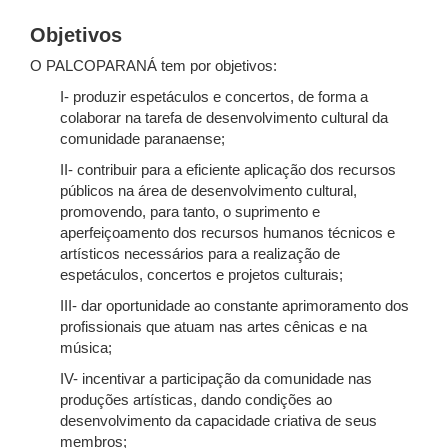
Objetivos
O PALCOPARANÁ tem por objetivos:
I- produzir espetáculos e concertos, de forma a
colaborar na tarefa de desenvolvimento cultural da
comunidade paranaense;
II- contribuir para a eficiente aplicação dos recursos
públicos na área de desenvolvimento cultural,
promovendo, para tanto, o suprimento e
aperfeiçoamento dos recursos humanos técnicos e
artísticos necessários para a realização de
espetáculos, concertos e projetos culturais;
III- dar oportunidade ao constante aprimoramento dos
profissionais que atuam nas artes cênicas e na
música;
IV- incentivar a participação da comunidade nas
produções artísticas, dando condições ao
desenvolvimento da capacidade criativa de seus
membros;