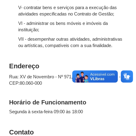
V- contratar bens e serviços para a execução das
atividades especificadas no Contrato de Gestão;
VI - administrar os bens móveis e imóveis da
instituição;
VII - desempenhar outras atividades, administrativas
ou artísticas, compatíveis com a sua finalidade.
Endereço
Rua: XV de Novembro - Nº 971, Centro - Curitiba - PR -
CEP:80.060-000
Horário de Funcionamento
Segunda à sexta-feira 09:00 às 18:00
Contato