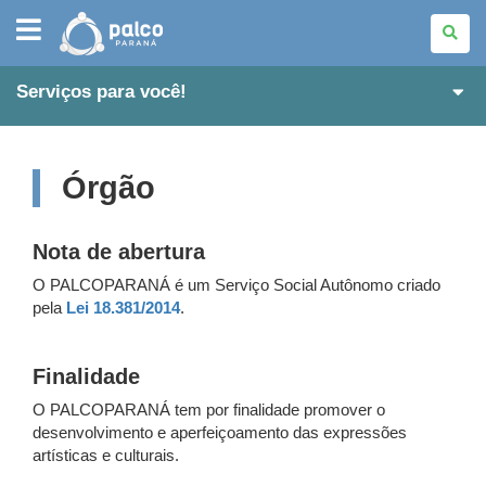
PALCO
PARANÁ
Serviços para você!
Órgão
Nota de abertura
O PALCOPARANÁ é um Serviço Social Autônomo criado
pela
Lei 18.381/2014
.
Finalidade
O PALCOPARANÁ tem por finalidade promover o
desenvolvimento e aperfeiçoamento das expressões
artísticas e culturais.